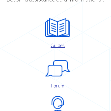
Guides
Forum